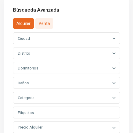
Búsqueda Avanzada
Alquiler
Venta
Ciudad
Distrito
Dormitorios
Baños
Categoria
Precio Alquiler