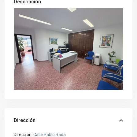
Descripción
Dirección
Dirección:
Calle Pablo Rada