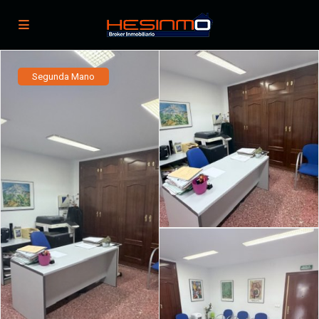
Segunda Mano