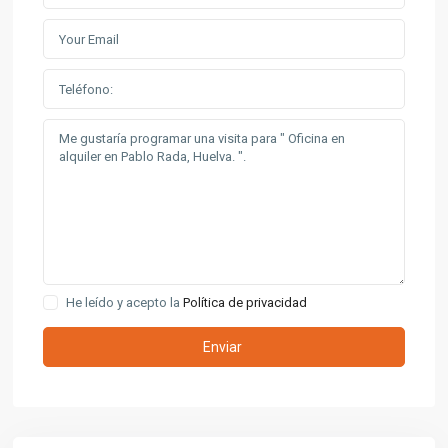
He leído y acepto la
Política de privacidad