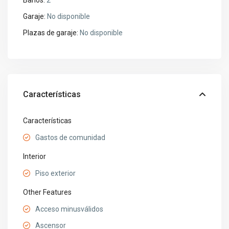
Baños:
2
Garaje:
No disponible
Plazas de garaje:
No disponible
Características
Características
Gastos de comunidad
Interior
Piso exterior
Other Features
Acceso minusválidos
Ascensor