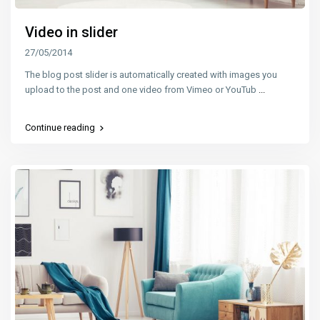
Video in slider
27/05/2014
The blog post slider is automatically created with images you
upload to the post and one video from Vimeo or YouTub
...
Continue reading