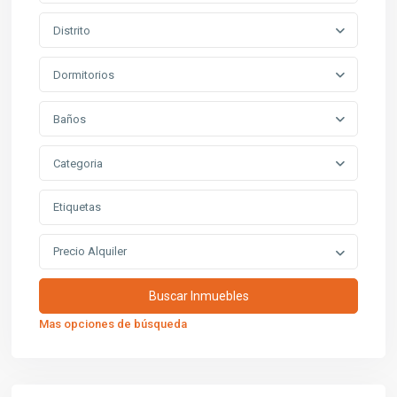
Distrito
Dormitorios
Baños
Categoria
Precio Alquiler
Mas opciones de búsqueda