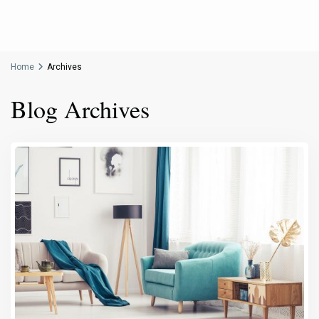
Home
Archives
Blog Archives