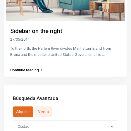
Sidebar on the right
27/05/2014
To the north, the Harlem River divides Manhattan Island from
Bronx and the mainland United States. Several small is
...
Continue reading
Búsqueda Avanzada
Alquiler
Venta
Ciudad