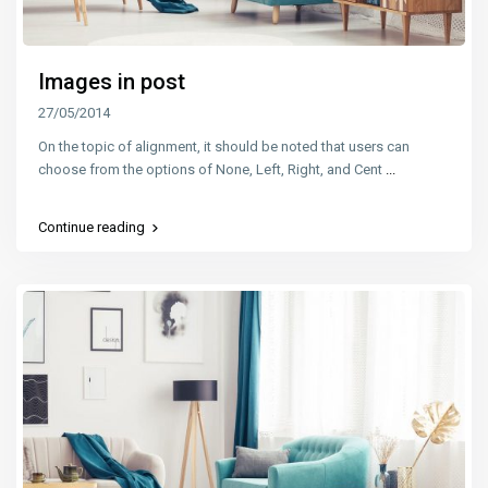
Images in post
27/05/2014
On the topic of alignment, it should be noted that users can
choose from the options of None, Left, Right, and Cent
...
Continue reading